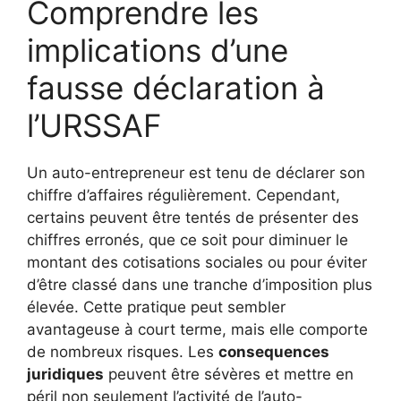
Comprendre les
implications d’une
fausse déclaration à
l’URSSAF
Un auto-entrepreneur est tenu de déclarer son
chiffre d’affaires régulièrement. Cependant,
certains peuvent être tentés de présenter des
chiffres erronés, que ce soit pour diminuer le
montant des cotisations sociales ou pour éviter
d’être classé dans une tranche d’imposition plus
élevée. Cette pratique peut sembler
avantageuse à court terme, mais elle comporte
de nombreux risques. Les
consequences
juridiques
peuvent être sévères et mettre en
péril non seulement l’activité de l’auto-