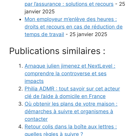
par l’assurance : solutions et recours
- 25
janvier 2025
Mon employeur m’enlève des heures :
droits et recours en cas de réduction de
temps de travail
- 25 janvier 2025
Publications similaires :
Arnaque julien jimenez et NextLevel :
comprendre la controverse et ses
impacts
Philia ADMR : tout savoir sur cet acteur
clé de l’aide à domicile en France
Où obtenir les plans de votre maison :
démarches à suivre et organismes à
contacter
Retour colis dans la boîte aux lettres :
quelles règles à suivre ?