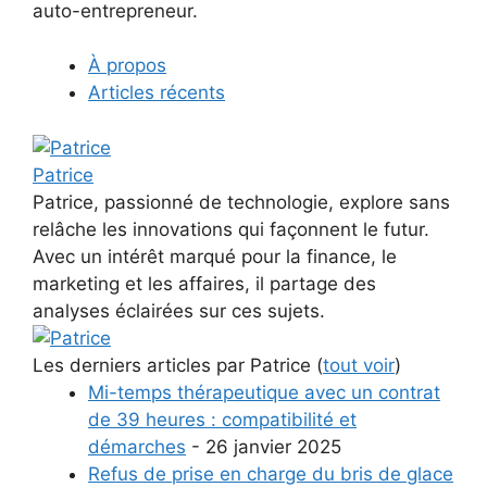
auto-entrepreneur.
À propos
Articles récents
Patrice
Patrice, passionné de technologie, explore sans
relâche les innovations qui façonnent le futur.
Avec un intérêt marqué pour la finance, le
marketing et les affaires, il partage des
analyses éclairées sur ces sujets.
Les derniers articles par Patrice
(
tout voir
)
Mi-temps thérapeutique avec un contrat
de 39 heures : compatibilité et
démarches
- 26 janvier 2025
Refus de prise en charge du bris de glace