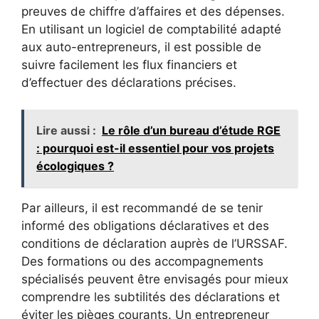
preuves de chiffre d’affaires et des dépenses.
En utilisant un logiciel de comptabilité adapté
aux auto-entrepreneurs, il est possible de
suivre facilement les flux financiers et
d’effectuer des déclarations précises.
Lire aussi :
Le rôle d’un bureau d’étude RGE
: pourquoi est-il essentiel pour vos projets
écologiques ?
Par ailleurs, il est recommandé de se tenir
informé des obligations déclaratives et des
conditions de déclaration auprès de l’URSSAF.
Des formations ou des accompagnements
spécialisés peuvent être envisagés pour mieux
comprendre les subtilités des déclarations et
éviter les pièges courants. Un entrepreneur