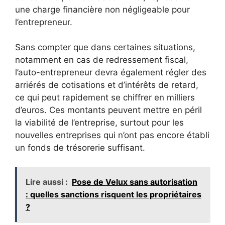
une charge financière non négligeable pour
l’entrepreneur.
Sans compter que dans certaines situations,
notamment en cas de redressement fiscal,
l’auto-entrepreneur devra également régler des
arriérés de cotisations et d’intérêts de retard,
ce qui peut rapidement se chiffrer en milliers
d’euros. Ces montants peuvent mettre en péril
la viabilité de l’entreprise, surtout pour les
nouvelles entreprises qui n’ont pas encore établi
un fonds de trésorerie suffisant.
Lire aussi :
Pose de Velux sans autorisation
: quelles sanctions risquent les propriétaires
?