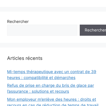
Rechercher
Recherche
Articles récents
Mi-temps thérapeutique avec un contrat de 39
heures : compatibilité et démarches
Refus de prise en charge du bris de glace par
l’assurance : solutions et recours
Mon employeur m’enlève des heures : droits et
recours en cas de réduction de temps de travail