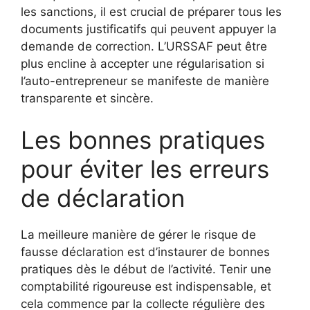
les sanctions, il est crucial de préparer tous les
documents justificatifs qui peuvent appuyer la
demande de correction. L’URSSAF peut être
plus encline à accepter une régularisation si
l’auto-entrepreneur se manifeste de manière
transparente et sincère.
Les bonnes pratiques
pour éviter les erreurs
de déclaration
La meilleure manière de gérer le risque de
fausse déclaration est d’instaurer de bonnes
pratiques dès le début de l’activité. Tenir une
comptabilité rigoureuse est indispensable, et
cela commence par la collecte régulière des