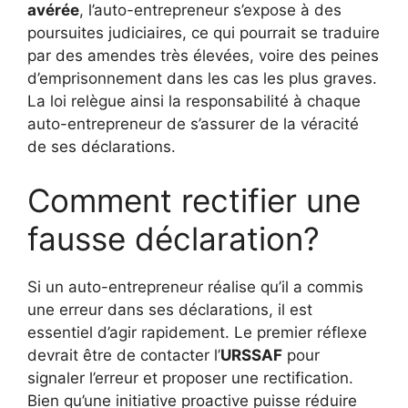
avérée
, l’auto-entrepreneur s’expose à des
poursuites judiciaires, ce qui pourrait se traduire
par des amendes très élevées, voire des peines
d’emprisonnement dans les cas les plus graves.
La loi relègue ainsi la responsabilité à chaque
auto-entrepreneur de s’assurer de la véracité
de ses déclarations.
Comment rectifier une
fausse déclaration?
Si un auto-entrepreneur réalise qu’il a commis
une erreur dans ses déclarations, il est
essentiel d’agir rapidement. Le premier réflexe
devrait être de contacter l’
URSSAF
pour
signaler l’erreur et proposer une rectification.
Bien qu’une initiative proactive puisse réduire