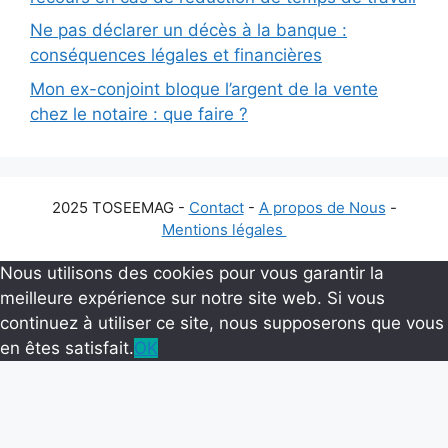
Ne pas déclarer un décès à la banque :
conséquences légales et financières
Mon ex-conjoint bloque l’argent de la vente
chez le notaire : que faire ?
2025 TOSEEMAG -
Contact
-
A propos de Nous
-
Mentions légales
Nous utilisons des cookies pour vous garantir la
meilleure expérience sur notre site web. Si vous
continuez à utiliser ce site, nous supposerons que vous
en êtes satisfait.
OK