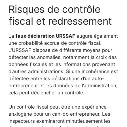
Risques de contrôle
fiscal et redressement
La
faux déclaration URSSAF
augure également
une probabilité accrue de contrôle fiscal.
L’URSSAF dispose de différents moyens pour
détecter les anomalies, notamment la croix des
données fiscales et les informations provenant
d’autres administrations. Si une incohérence est
détectée entre les déclarations d’un auto-
entrepreneur et les données de l’administration,
cela peut déclencher un contrôle.
Un contrôle fiscal peut être une expérience
anxiogène pour un can-do entrepreneur. Les
inspecteurs examineront minutieusement les