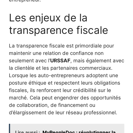
Les enjeux de la
transparence fiscale
La transparence fiscale est primordiale pour
maintenir une relation de confiance non
seulement avec l’
URSSAF
, mais également avec
la clientèle et les partenaires commerciaux.
Lorsque les auto-entrepreneurs adoptent une
posture éthique et respectent leurs obligations
fiscales, ils renforcent leur crédibilité sur le
marché. Cela peut engendrer des opportunités
de collaboration, de financement ou
d’élargissement de leur réseau professionnel.
Lire aussi :
MyPeopleDoc : révolutionner la