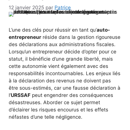
12 janvier 2025
par
Patrice
L’une des clés pour réussir en tant qu’
auto-
entrepreneur
réside dans la gestion rigoureuse
des déclarations aux administrations fiscales.
Lorsqu’un entrepreneur décide d’opter pour ce
statut, il bénéficie d’une grande liberté, mais
cette autonomie vient également avec des
responsabilités incontournables. Les enjeux liés
à la déclaration des revenus ne doivent pas
être sous-estimés, car une fausse déclaration à
l’
URSSAF
peut engendrer des conséquences
désastreuses. Aborder ce sujet permet
d’éclairer les risques encourus et les effets
néfastes d’une telle négligence.