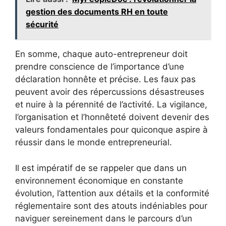
gestion des documents RH en toute
sécurité
En somme, chaque auto-entrepreneur doit
prendre conscience de l’importance d’une
déclaration honnête et précise. Les faux pas
peuvent avoir des répercussions désastreuses
et nuire à la pérennité de l’activité. La vigilance,
l’organisation et l’honnêteté doivent devenir des
valeurs fondamentales pour quiconque aspire à
réussir dans le monde entrepreneurial.
Il est impératif de se rappeler que dans un
environnement économique en constante
évolution, l’attention aux détails et la conformité
réglementaire sont des atouts indéniables pour
naviguer sereinement dans le parcours d’un