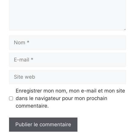
Nom
E-
mail
Site
web
Enregistrer mon nom, mon e-mail et mon site
dans le navigateur pour mon prochain
commentaire.