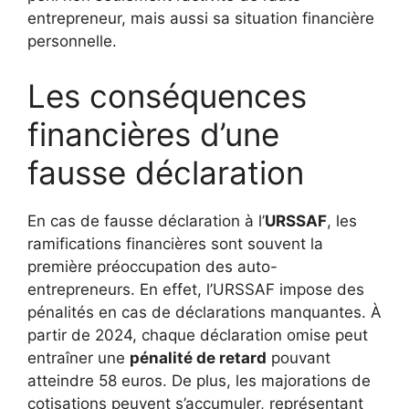
entrepreneur, mais aussi sa situation financière
personnelle.
Les conséquences
financières d’une
fausse déclaration
En cas de fausse déclaration à l’
URSSAF
, les
ramifications financières sont souvent la
première préoccupation des auto-
entrepreneurs. En effet, l’URSSAF impose des
pénalités en cas de déclarations manquantes. À
partir de 2024, chaque déclaration omise peut
entraîner une
pénalité de retard
pouvant
atteindre 58 euros. De plus, les majorations de
cotisations peuvent s’accumuler, représentant