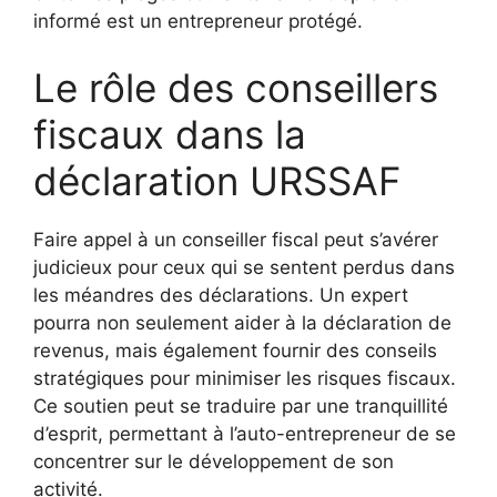
informé est un entrepreneur protégé.
Le rôle des conseillers
fiscaux dans la
déclaration URSSAF
Faire appel à un conseiller fiscal peut s’avérer
judicieux pour ceux qui se sentent perdus dans
les méandres des déclarations. Un expert
pourra non seulement aider à la déclaration de
revenus, mais également fournir des conseils
stratégiques pour minimiser les risques fiscaux.
Ce soutien peut se traduire par une tranquillité
d’esprit, permettant à l’auto-entrepreneur de se
concentrer sur le développement de son
activité.