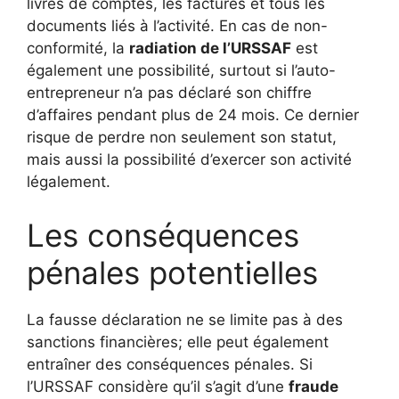
livres de comptes, les factures et tous les
documents liés à l’activité. En cas de non-
conformité, la
radiation de l’URSSAF
est
également une possibilité, surtout si l’auto-
entrepreneur n’a pas déclaré son chiffre
d’affaires pendant plus de 24 mois. Ce dernier
risque de perdre non seulement son statut,
mais aussi la possibilité d’exercer son activité
légalement.
Les conséquences
pénales potentielles
La fausse déclaration ne se limite pas à des
sanctions financières; elle peut également
entraîner des conséquences pénales. Si
l’URSSAF considère qu’il s’agit d’une
fraude