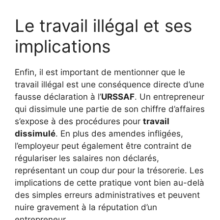
Le travail illégal et ses
implications
Enfin, il est important de mentionner que le
travail illégal est une conséquence directe d’une
fausse déclaration à l’
URSSAF
. Un entrepreneur
qui dissimule une partie de son chiffre d’affaires
s’expose à des procédures pour
travail
dissimulé
. En plus des amendes infligées,
l’employeur peut également être contraint de
régulariser les salaires non déclarés,
représentant un coup dur pour la trésorerie. Les
implications de cette pratique vont bien au-delà
des simples erreurs administratives et peuvent
nuire gravement à la réputation d’un
entrepreneur.